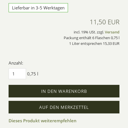
Lieferbar in 3-5 Werktagen
11,50 EUR
incl. 19% USt. zzgl.
Versand
Packung enthält 6 Flaschen 0,75 l
1 Liter entsprechen 15,33 EUR
Anzahl:
0,75 l
IN DEN WARENKORB
AUF DEN MERKZETTEL
Dieses Produkt weiterempfehlen