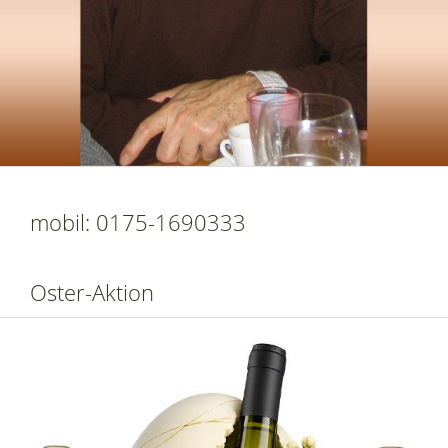
mobil: 0175-1690333
Oster-Aktion