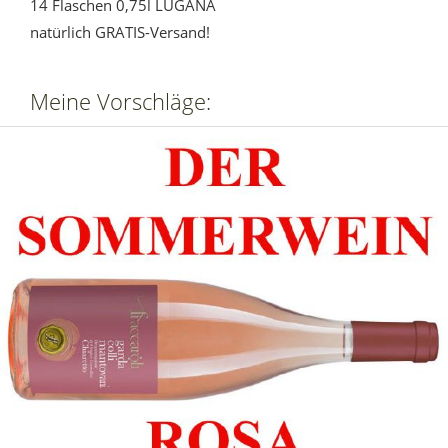
14 Flaschen 0,75l LUGANA
natürlich GRATIS-Versand!
Meine Vorschläge: