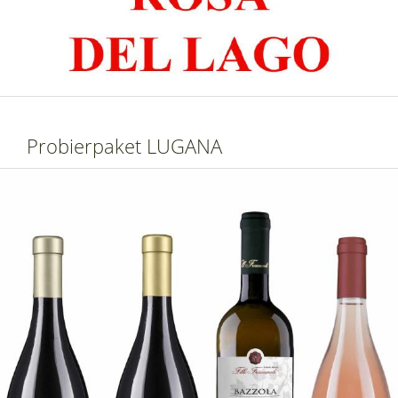
Probierpaket LUGANA