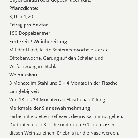
Pflanzdichte:
3,10 x 1,20.
Ertrag pro Hektar
150 Doppelzentner.
Erntezeit / Weinbereitung
Mit der Hand, letzte Septemberwoche bis erste
Oktoberwoche. Gärung auf den Schalen und
Verfeinerung im Stahl.
Weinausbau
3 Monate im Stahl und 3 – 4 Monate in der Flasche.
Langlebigkeit
Von 18 bis 24 Monaten ab Flaschenabfüllung.
Merkmale der Sinneswahrnehmung
Farbe mit violetten Reflexen, die ins Karminrot gehen.
Duftnoten nach Kirsche und roten Früchten lassen
diesen Wein zu einem Erlebnis für die Nase werden.