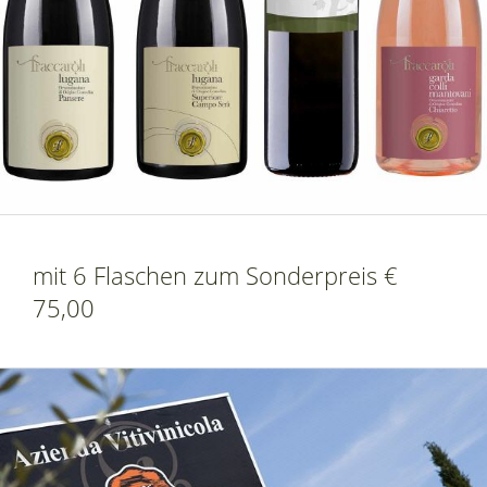
mit 6 Flaschen zum Sonderpreis €
75,00