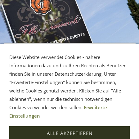
Diese Website verwendet Cookies - nähere
Informationen dazu und zu Ihren Rechten als Benutzer
finden Sie in unserer Datenschutzerklärung. Unter
"Erweiterte-Einstellungen" können Sie bestimmen,
welche Cookies genutzt werden. Klicken Sie auf "Alle
ablehnen", wenn nur die technisch notwendigen
Cookies verwendet werden sollen.
Erweiterte
Einstellungen
Impressum
AGB
Datenschutz
Widerrufsrecht
ALLE AKZEPTIEREN
Hilfe
Versand