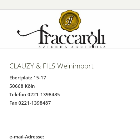
CLAUZY & FILS Weinimport
Ebertplatz 15-17
50668 Köln
Telefon 0221-1398485
Fax 0221-1398487
e-mail-Adresse: