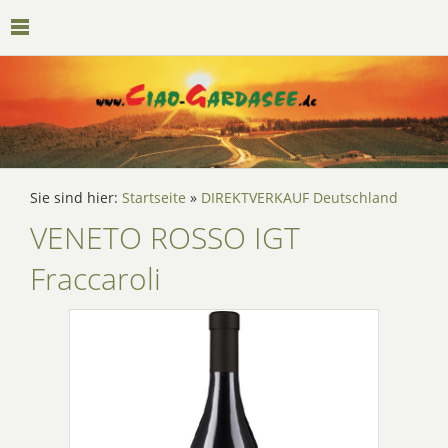
Sie sind hier:
Startseite
»
DIREKTVERKAUF Deutschland
VENETO ROSSO IGT
Fraccaroli