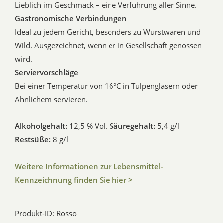
Lieblich im Geschmack – eine Verführung aller Sinne.
Gastronomische Verbindungen
Ideal zu jedem Gericht, besonders zu Wurstwaren und
Wild. Ausgezeichnet, wenn er in Gesellschaft genossen
wird.
Serviervorschläge
Bei einer Temperatur von 16°C in Tulpengläsern oder
Ähnlichem servieren.
Alkoholgehalt:
12,5 % Vol.
Säuregehalt:
5,4 g/l
Restsüße:
8 g/l
Weitere Informationen zur Lebensmittel-
Kennzeichnung finden Sie hier >
Produkt-ID: Rosso